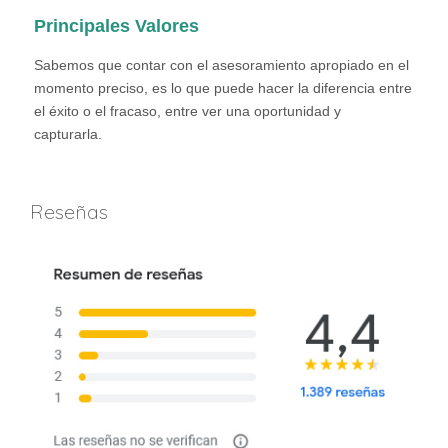
Principales Valores
Sabemos que contar con el asesoramiento apropiado en el
momento preciso, es lo que puede hacer la diferencia entre
el éxito o el fracaso, entre ver una oportunidad y
capturarla.
Reseñas