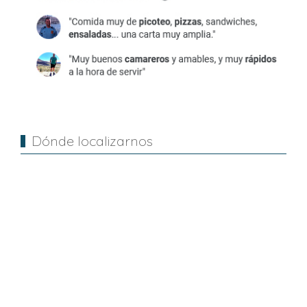
Dónde localizarnos